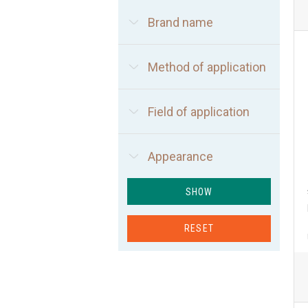
Brand name
Method of application
Field of application
Appearance
SHOW
RESET