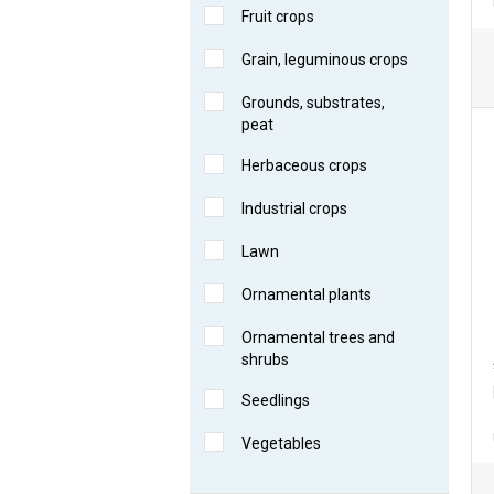
Fruit crops
Grain, leguminous crops
Grounds, substrates,
peat
Herbaceous crops
Industrial crops
Lawn
Ornamental plants
Ornamental trees and
shrubs
Seedlings
Vegetables